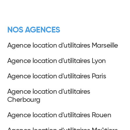
NOS AGENCES
Agence location d'utilitaires Marseille
Agence location d'utilitaires Lyon
Agence location d'utilitaires Paris
Agence location d'utilitaires
Cherbourg
Agence location d'utilitaires Rouen