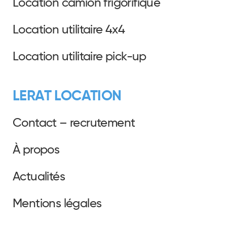
Location camion frigorifique
Location utilitaire 4x4
Location utilitaire pick-up
LERAT LOCATION
Contact – recrutement
À propos
Actualités
Mentions légales