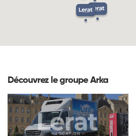
Découvrez le groupe Arka