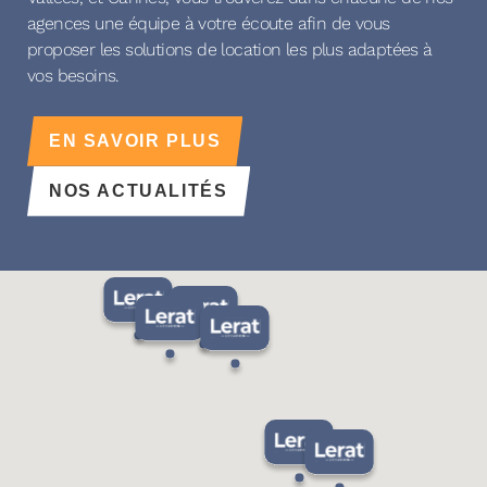
agences une équipe à votre écoute afin de vous
proposer les solutions de location les plus adaptées à
vos besoins.
EN SAVOIR PLUS
NOS ACTUALITÉS