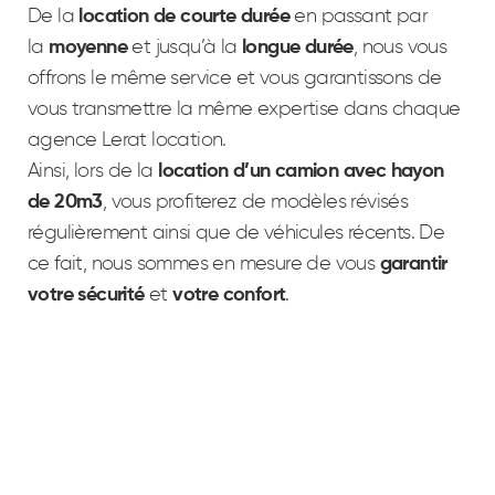
De la
location de courte durée
en passant par
la
moyenne
et jusqu’à la
longue durée
, nous vous
offrons le même service et vous garantissons de
vous transmettre la même expertise dans chaque
agence Lerat location.
Ainsi, lors de la
location d’un camion avec hayon
de 20m3
, vous profiterez de modèles révisés
régulièrement ainsi que de véhicules récents. De
ce fait, nous sommes en mesure de vous
garantir
votre sécurité
et
votre
confort
.