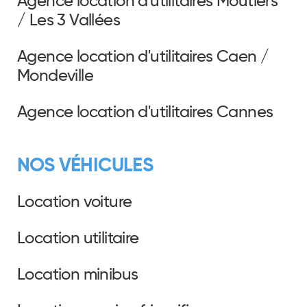
Agence location d'utilitaires Moûtiers
/ Les 3 Vallées
Agence location d'utilitaires Caen /
Mondeville
Agence location d'utilitaires Cannes
NOS VÉHICULES
Location voiture
Location utilitaire
Location minibus