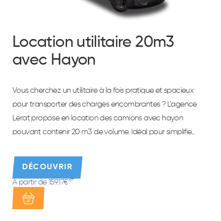
Location utilitaire 20m3
avec Hayon
Vous cherchez un utilitaire à la fois pratique et spacieux
pour transporter des charges encombrantes ? L’agence
Lerat propose en location des camions avec hayon
pouvant contenir 20 m3 de volume. Idéal pour simplifie...
DÉCOUVRIR
À partir de 159.17€
HT*