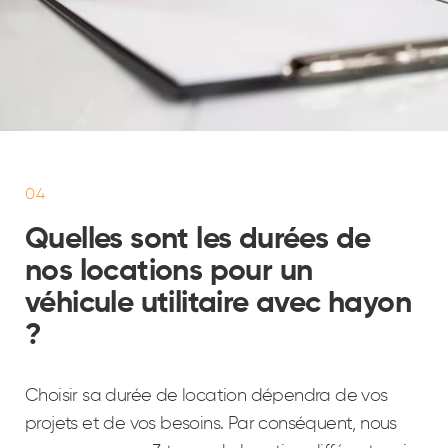
04
Quelles sont les durées de
nos locations pour un
véhicule utilitaire avec hayon
?
Choisir sa durée de location dépendra de vos
projets et de vos besoins. Par conséquent, nous