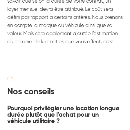
savoir que selon la durée de votre contrat, un
loyer mensuel devra être attribué. Le coût sera
défini par rapport à certains critères. Nous prenons
en compte la marque du véhicule ainsi que sa
valeur. Mais sera également ajoutée l’estimation
du nombre de kilomètres que vous effectuerez.
05
Nos conseils
Pourquoi privilégier une location longue
durée plutôt que l’achat pour un
véhicule utilitaire ?