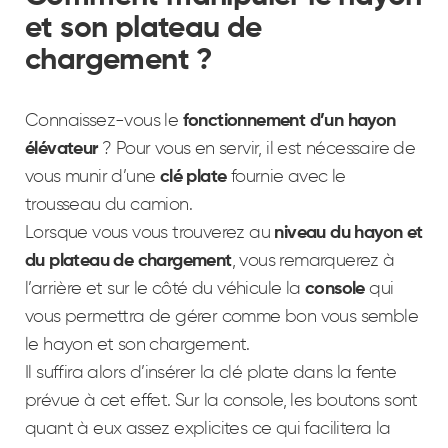
et son plateau de
chargement ?
Connaissez-vous le
fonctionnement d’un hayon
élévateur
? Pour vous en servir, il est nécessaire de
vous munir d’une
clé plate
fournie avec le
trousseau du camion.
Lorsque vous vous trouverez au
niveau du hayon
et
du plateau de chargement
, vous remarquerez à
l’arrière et sur le côté du véhicule la
console
qui
vous permettra de gérer comme bon vous semble
le hayon et son chargement.
Il suffira alors d’insérer la clé plate dans la fente
prévue à cet effet. Sur la console, les boutons sont
quant à eux assez explicites ce qui facilitera la