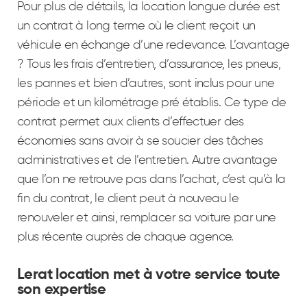
Pour plus de détails, la location longue durée est
un contrat à long terme où le client reçoit un
véhicule en échange d’une redevance. L’avantage
? Tous les frais d’entretien, d’assurance, les pneus,
les pannes et bien d’autres, sont inclus pour une
période et un kilométrage pré établis. Ce type de
contrat permet aux clients d’effectuer des
économies sans avoir à se soucier des tâches
administratives et de l’entretien. Autre avantage
que l’on ne retrouve pas dans l’achat, c’est qu’à la
fin du contrat, le client peut à nouveau le
renouveler et ainsi, remplacer sa voiture par une
plus récente auprès de chaque agence.
Lerat location met à votre service toute
son expertise