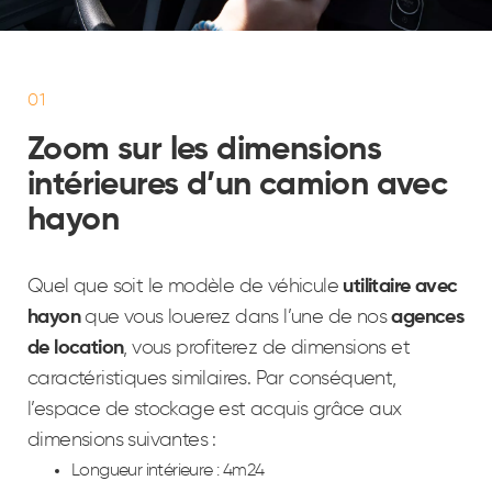
01
Zoom sur les dimensions
intérieures d’un camion avec
hayon
Quel que soit le modèle de véhicule
utilitaire avec
hayon
que vous louerez dans l’une de nos
agences
de location
, vous profiterez de dimensions et
caractéristiques similaires. Par conséquent,
l’espace de stockage est acquis grâce aux
dimensions suivantes :
Longueur intérieure : 4m24