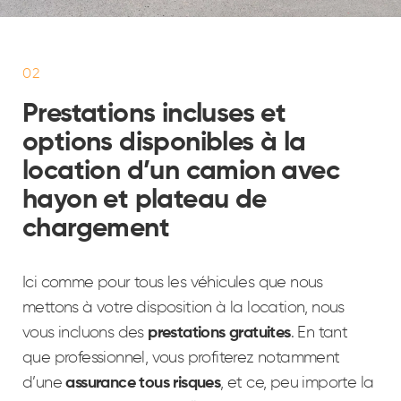
02
Prestations incluses et
options disponibles à la
location d’un camion avec
hayon et plateau de
chargement
Ici comme pour tous les véhicules que nous
mettons à votre disposition à la location, nous
vous incluons des
prestations gratuites
. En tant
que professionnel, vous profiterez notamment
d’une
assurance tous risques
, et ce, peu importe la