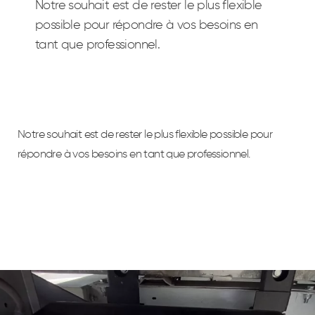
Notre souhait est de rester le plus flexible
possible pour répondre à vos besoins en
tant que professionnel.
Notre souhait est de rester le plus flexible possible pour
répondre à vos besoins en tant que professionnel.