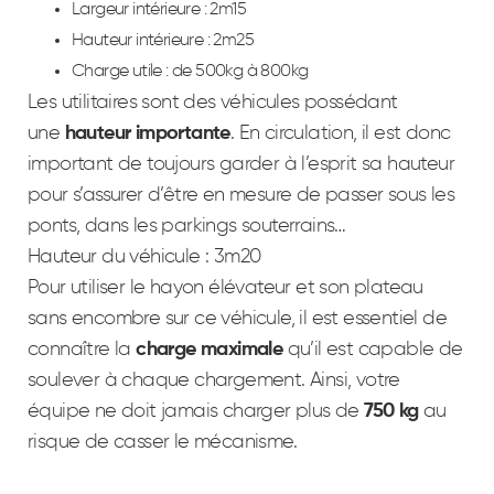
Largeur intérieure : 2m15
Hauteur intérieure : 2m25
Charge utile : de 500kg à 800kg
Les utilitaires sont des véhicules possédant
une
hauteur importante
. En circulation, il est donc
important de toujours garder à l’esprit sa hauteur
pour s’assurer d’être en mesure de passer sous les
ponts, dans les parkings souterrains…
Hauteur du véhicule : 3m20
Pour utiliser le hayon élévateur et son plateau
sans encombre sur ce véhicule, il est essentiel de
connaître la
charge maximale
qu’il est capable de
soulever à chaque chargement. Ainsi, votre
équipe ne doit jamais charger plus de
750 kg
au
risque de casser le mécanisme.