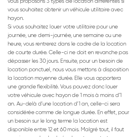
vous proposons 3 types de location différentes si
vous souhaitez obtenir un véhicule utilitaire avec
hayon.
Si vous souhaitez louer votre utilitaire pour une
journée, une demi-journée, une semaine ou une
heure, vous rentrerez dans le cadre de la location
de courte durée. Celle-ci ne doit en revanche pas
dépasser les 30 jours. Ensuite, pour un besoin de
location ponctuel, nous vous mettons à disposition
la location moyenne durée. Elle vous apportera
une grande flexibilité. Vous pouvez donc louer
votre véhicule avec hayon de 1 mois à moins d’1
an. Au-delà d’une location d’1 an, celle-ci sera
considérée comme de longue durée. En effet, pour
un besoin sur le long terme la location est
disponible entre 12 et 60 mois. Malgré tout, il faut