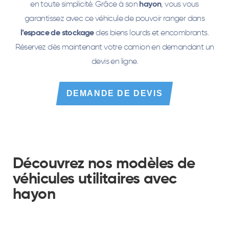
en toute simplicité. Grâce à son
hayon
, vous vous
garantissez avec ce véhicule de pouvoir ranger dans
l’espace de stockage
des biens lourds et encombrants.
Réservez dès maintenant votre camion en demandant un
devis en ligne.
DEMANDE DE DEVIS
Découvrez nos modèles de
véhicules utilitaires avec
hayon