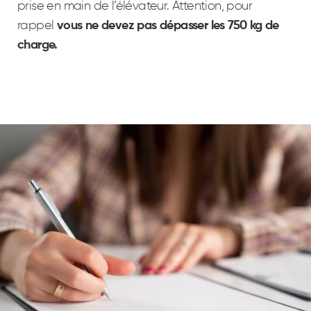
prise en main de l’élévateur. Attention, pour
rappel
vous ne devez pas dépasser les 750 kg de
charge.