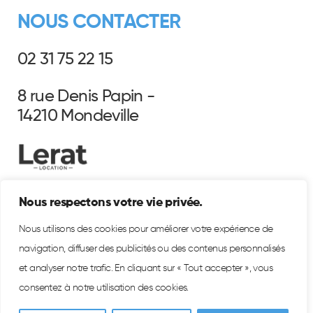
NOUS CONTACTER
02 31 75 22 15
8 rue Denis Papin -
14210 Mondeville
Nous respectons votre vie privée.
Nous utilisons des cookies pour améliorer votre expérience de
navigation, diffuser des publicités ou des contenus personnalisés
et analyser notre trafic. En cliquant sur « Tout accepter », vous
consentez à notre utilisation des cookies.
©2026 - Lerat Location. Tous droits réservés