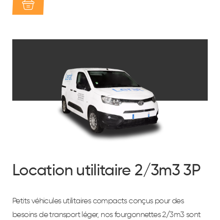
Location utilitaire 2/3m3 3P
Petits véhicules utilitaires compacts conçus pour des
besoins de transport léger, nos fourgonnettes 2/3m3 sont