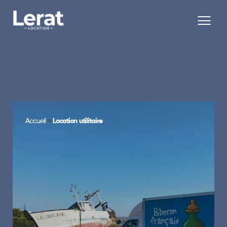
»
Accueil
Location utilitaire