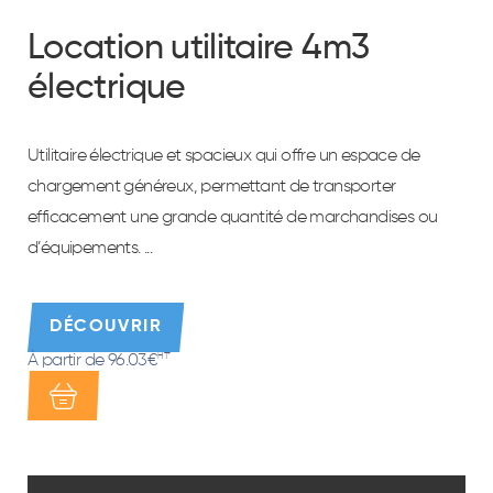
Location utilitaire 4m3
électrique
Utilitaire électrique et spacieux qui offre un espace de
chargement généreux, permettant de transporter
efficacement une grande quantité de marchandises ou
d’équipements. ...
DÉCOUVRIR
À partir de 96.03€
HT*