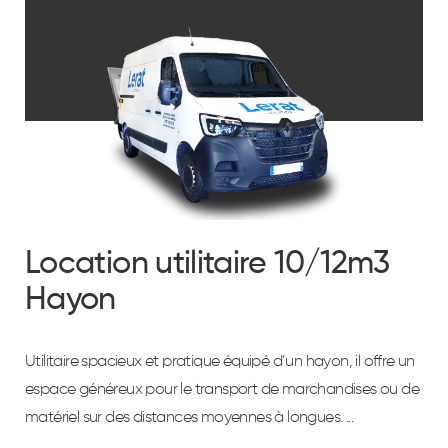
Location utilitaire 10/12m3
Hayon
Utilitaire spacieux et pratique équipé d’un hayon, il offre un
espace généreux pour le transport de marchandises ou de
matériel sur des distances moyennes à longues. ...