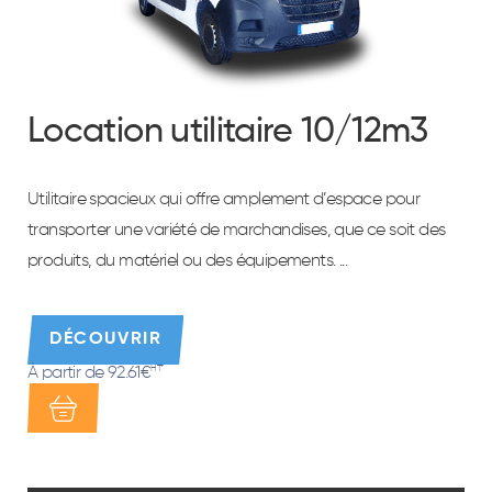
Location utilitaire 10/12m3
Utilitaire spacieux qui offre amplement d’espace pour
transporter une variété de marchandises, que ce soit des
produits, du matériel ou des équipements. ...
DÉCOUVRIR
À partir de 92.61€
HT*