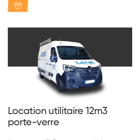
Location utilitaire 12m3
porte-verre