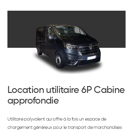
Location utilitaire 6P Cabine
approfondie
Utilitaire polyvalent qui offre à la fois un espace de
chargement généreux pour le transport de marchandises