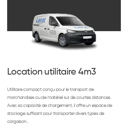
Location utilitaire 4m3
Utilitaire compact conçu pour le transport de
marchandises ou de matériel sur de courtes distances.
Avec sa capacité de chargement, il offre un espace de
stockage suffisant pour transporter divers types de
cargaison...