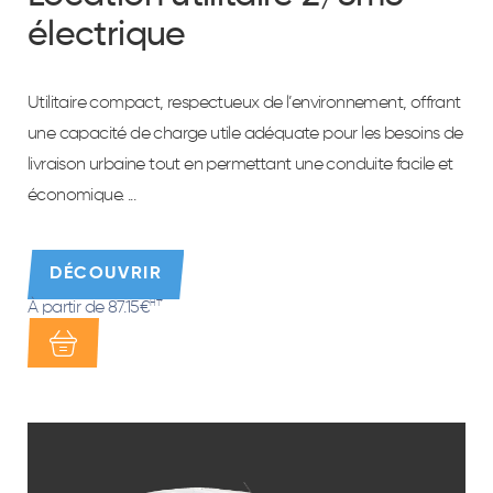
électrique
Utilitaire compact, respectueux de l’environnement, offrant
une capacité de charge utile adéquate pour les besoins de
livraison urbaine tout en permettant une conduite facile et
économique. ...
DÉCOUVRIR
À partir de 87.15€
HT*