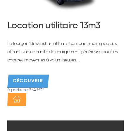
Location utilitaire 13m3
Le fourgon 13m3 est un utilitaire compact mais spacieux,
offrant une capacité de chargement généreuse pour les
charges moyennes à volumineuses. ...
DÉCOUVRIR
À partir de 97.43€
HT*