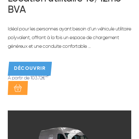
BVA
Idéal pour les personnes ayant besoin d’un véhicule utilitaire
polyvalent, offrant à la fois un espace de chargement
généreux et une conduite confortable. ...
DÉCOUVRIR
À partir de 103.72€
HT*