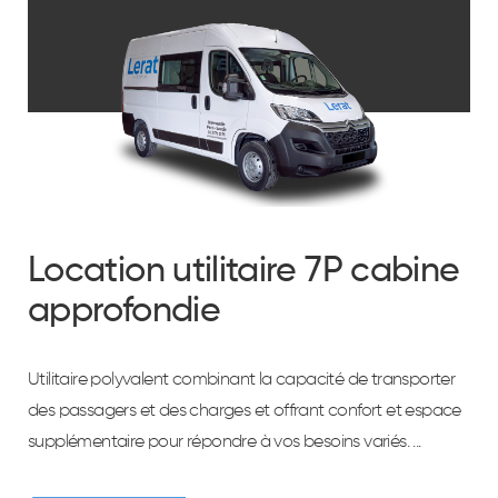
Location utilitaire 7P cabine
approfondie
Utilitaire polyvalent combinant la capacité de transporter
des passagers et des charges et offrant confort et espace
supplémentaire pour répondre à vos besoins variés. ...