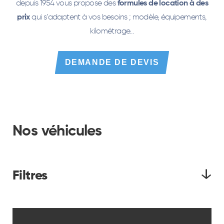
depuis 1954 vous propose des
formules de location à des
prix
qui s’adaptent à vos besoins ; modèle, équipements,
kilométrage…
DEMANDE DE DEVIS
Nos véhicules
Filtres