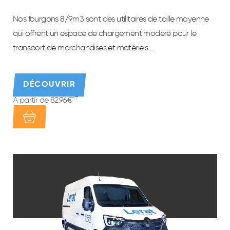
Nos fourgons 8/9m3 sont des utilitaires de taille moyenne
qui offrent un espace de chargement modéré pour le
transport de marchandises et matériels ...
DÉCOUVRIR
À partir de 82.96€
HT*