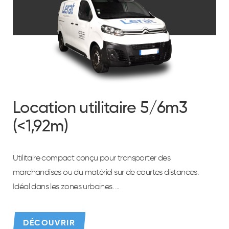
Location utilitaire 5/6m3
(<1,92m)
Utilitaire compact conçu pour transporter des
marchandises ou du matériel sur de courtes distances.
Idéal dans les zones urbaines. ...
DÉCOUVRIR