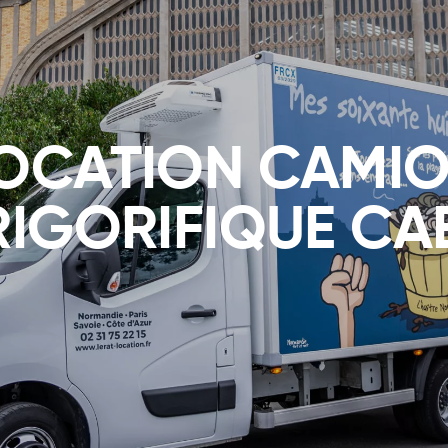
OCATION CAMI
RIGORIFIQUE CA