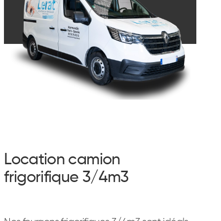
Location camion
frigorifique 3/4m3