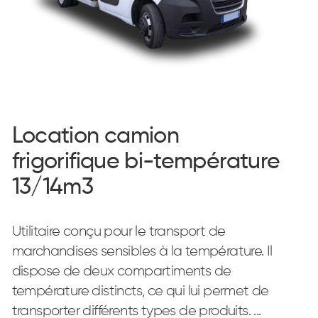
Location camion
frigorifique bi-température
13/14m3
Utilitaire conçu pour le transport de
marchandises sensibles à la température. Il
dispose de deux compartiments de
température distincts, ce qui lui permet de
transporter différents types de produits. ...