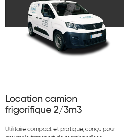
Location camion
frigorifique 2/3m3
Utilitaire compact et pratique, conçu pour