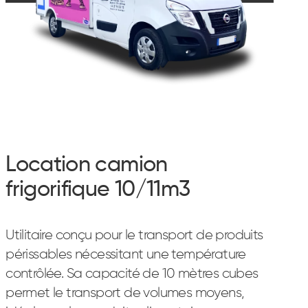
Location camion
frigorifique 10/11m3
Utilitaire conçu pour le transport de produits
périssables nécessitant une température
contrôlée. Sa capacité de 10 mètres cubes
permet le transport de volumes moyens,