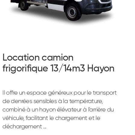
Location camion
frigorifique 13/14m3 Hayon
Il offre un espace généreux pour le transport
de denrées sensibles à la température,
combiné à un hayon élévateur à l’arrière du
véhicule, facilitant le chargement et le
déchargement ...