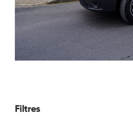
Filtres