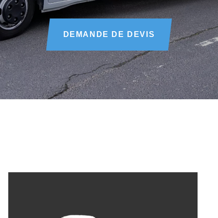
DEMANDE DE DEVIS