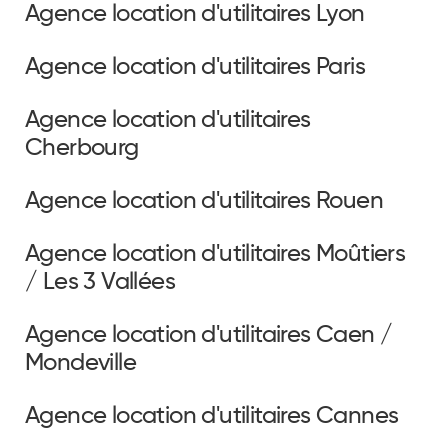
Agence location d'utilitaires Lyon
Agence location d'utilitaires Paris
Agence location d'utilitaires
Cherbourg
Agence location d'utilitaires Rouen
Agence location d'utilitaires Moûtiers
/ Les 3 Vallées
Agence location d'utilitaires Caen /
Mondeville
Agence location d'utilitaires Cannes