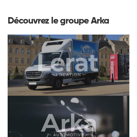
Découvrez le groupe Arka