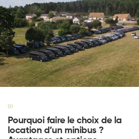
01
Pourquoi faire le choix de la
location d’un minibus ?