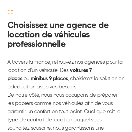
03
Choisissez une agence de
location de véhicules
professionnelle
À travers la France, retrouvez nos agences pour la
location d’un véhicule. Des
voitures 7
places
ou
minibus 9 places
, choisissez la solution en
adéquation avec vos besoins.
De notre côté, nous nous occupons de préparer
les papiers comme nos véhicules afin de vous
garantir un confort en tout point. Quel que soit le
type de contrat de location auquel vous
souhaitez souscrire, nous garantissons une