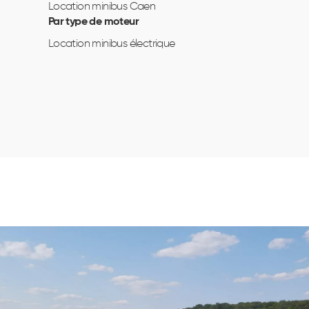
Location minibus Caen
Par type de moteur
Location minibus électrique