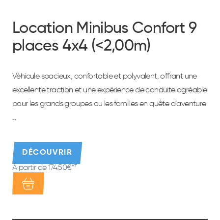
Location Minibus Confort 9
places 4x4 (<2,00m)
Véhicule spacieux, confortable et polyvalent, offrant une
excellente traction et une expérience de conduite agréable
pour les grands groupes ou les familles en quête d’aventure
...
DÉCOUVRIR
À partir de 174.50€
HT*