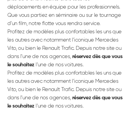
déplacements en équipe pour les professionnels.
Que vous partiez en séminaire ou sur le tournage
d’un film, notre flotte vous rendra service.
Profitez de modèles plus confortables les uns que
les autres avec notamment l’iconique Mercedes
Vito, ou bien le Renault Trafic. Depuis notre site ou
dans l’une de nos agences,
réservez dès que vous
le souhaitez
l’une de nos voitures.
Profitez de modèles plus confortables les uns que
les autres avec notamment l’iconique Mercedes
Vito, ou bien le Renault Trafic. Depuis notre site ou
dans l’une de nos agences,
réservez dès que vous
le souhaitez
l’une de nos voitures.