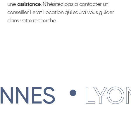
une
assistance
. N’hésitez pas à contacter un
conseiller Lerat Location qui saura vous guider
dans votre recherche.
.
.
S
LYON