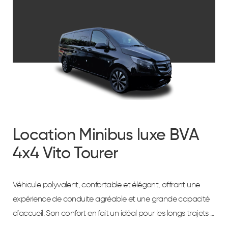
Location Minibus luxe BVA
4x4 Vito Tourer
Véhicule polyvalent, confortable et élégant, offrant une
expérience de conduite agréable et une grande capacité
d’accueil. Son confort en fait un idéal pour les longs trajets ...