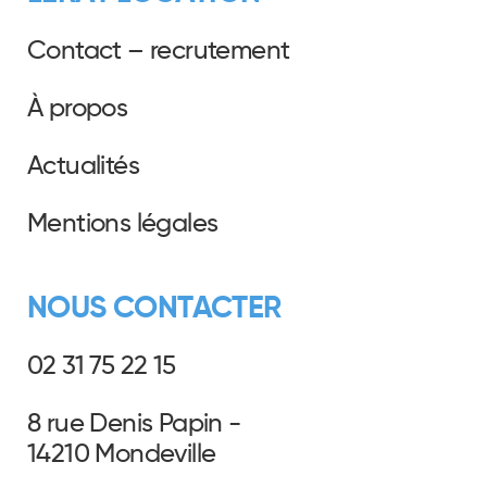
Contact – recrutement
À propos
Actualités
Mentions légales
NOUS CONTACTER
02 31 75 22 15
8 rue Denis Papin -
14210 Mondeville