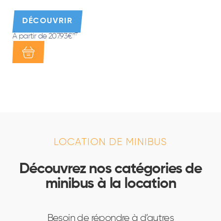
DÉCOUVRIR
À partir de 207.93€
HT*
LOCATION DE MINIBUS
Découvrez nos catégories de
minibus à la location
Besoin de répondre à d’autres