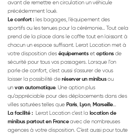
avant de remettre en circulation un véhicule
précédemment loué.
Le confort :
les bagages, l’équipement des
sportifs ou les tenues pour la cérémonie… Tout cela
prend de la place dans le coffre tout en laissant à
chacun un espace suffisant. Lerat Location met à
votre disposition des
équipements
et
options
de
sécurité pour tous vos passagers. Lorsque l’on
parle de confort, c’est aussi s’assurer de vous
laisser la possibilité de
réserver un minibus
ou
un
van automatique
. Une option plus
qu’appréciable pour des déplacements dans des
villes saturées telles que
Paris
,
Lyon
,
Marseille
…
La facilité :
Lerat Location c’est la
location de
minibus partout en France
avec de nombreuses
agences à votre disposition. C’est aussi pour toute