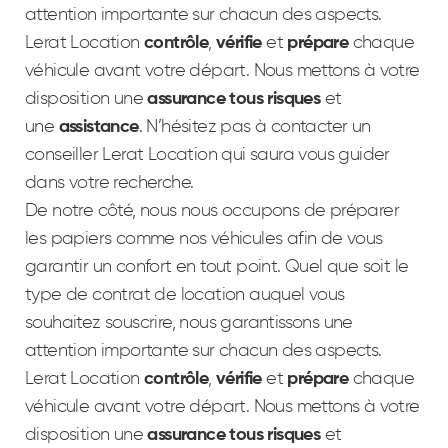
attention importante sur chacun des aspects.
Lerat Location
contrôle
,
vérifie
et
prépare
chaque
véhicule avant votre départ. Nous mettons à votre
disposition une
assurance tous risques
et
une
assistance
. N’hésitez pas à contacter un
conseiller Lerat Location qui saura vous guider
dans votre recherche.
De notre côté, nous nous occupons de préparer
les papiers comme nos véhicules afin de vous
garantir un confort en tout point. Quel que soit le
type de contrat de location auquel vous
souhaitez souscrire, nous garantissons une
attention importante sur chacun des aspects.
Lerat Location
contrôle
,
vérifie
et
prépare
chaque
véhicule avant votre départ. Nous mettons à votre
disposition une
assurance tous risques
et