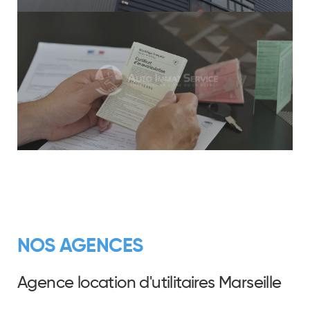
NOS AGENCES
Agence location d'utilitaires Marseille