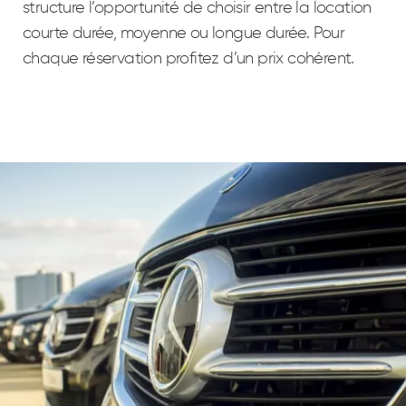
structure l’opportunité de choisir entre la location
courte durée, moyenne ou longue durée. Pour
chaque réservation profitez d’un prix cohérent.