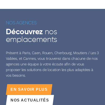
NOS AGENCES
nos
Découvrez
emplacements
Présent à Paris, Caen, Rouen, Cherbourg, Moutiers / Les 3
Vallées, et Cannes, vous trouverez dans chacune de nos
agences une équipe à votre écoute afin de vous
proposer les solutions de location les plus adaptées à
vos besoins.
EN SAVOIR PLUS
NOS ACTUALITÉS