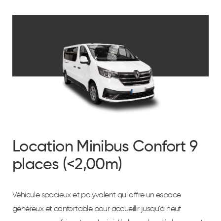
Location Minibus Confort 9
places (<2,00m)
Véhicule spacieux et polyvalent qui offre un espace
généreux et confortable pour accueillir jusqu’à neuf