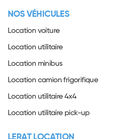
NOS VÉHICULES
Location voiture
Location utilitaire
Location minibus
Location camion frigorifique
Location utilitaire 4x4
Location utilitaire pick-up
LERAT LOCATION