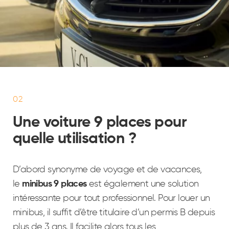
02
Une voiture 9 places pour
quelle utilisation ?
D’abord synonyme de voyage et de vacances,
le
minibus 9 places
est également une solution
intéressante pour tout professionnel. Pour louer un
minibus, il suffit d’être titulaire d’un permis B depuis
plus de 3 ans. Il facilite alors tous les