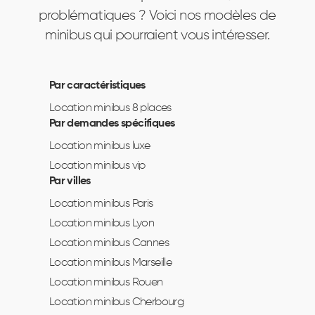
problématiques ? Voici nos modèles de
minibus qui pourraient vous intéresser.
Par caractéristiques
Location minibus 8 places
Par demandes spécifiques
Location minibus luxe
Location minibus vip
Par villes
Location minibus Paris
Location minibus Lyon
Location minibus Cannes
Location minibus Marseille
Location minibus Rouen
Location minibus Cherbourg