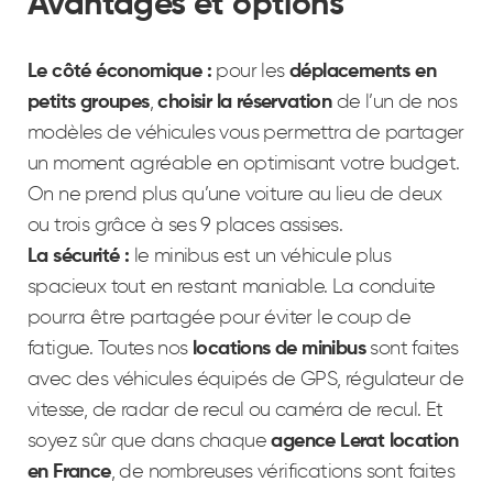
Avantages et options
Le côté économique :
pour les
déplacements en
petits groupes
,
choisir la réservation
de l’un de nos
modèles de véhicules vous permettra de partager
un moment agréable en optimisant votre budget.
On ne prend plus qu’une voiture au lieu de deux
ou trois grâce à ses 9 places assises.
La sécurité :
le minibus est un véhicule plus
spacieux tout en restant maniable. La conduite
pourra être partagée pour éviter le coup de
fatigue. Toutes nos
locations de minibus
sont faites
avec des véhicules équipés de GPS, régulateur de
vitesse, de radar de recul ou caméra de recul. Et
soyez sûr que dans chaque
agence Lerat location
en France
, de nombreuses vérifications sont faites