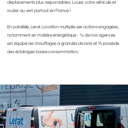
déplacements plus responsables. Louez votre véhicule et
roulez au vert partout en France !
En parallèle, Lerat Location multiplie ses actions engagées,
notamment en matière énergétique : ¼ de nos agences
est équipé de chauffages à granulés de bois et ⅓ possède
des éclairages basse consommation.