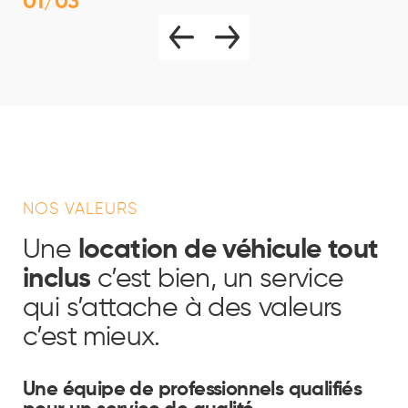
01
/03
NOS VALEURS
Une
location de véhicule tout
inclus
c’est bien, un service
qui s’attache à des valeurs
c’est mieux.
Une équipe de professionnels qualifiés