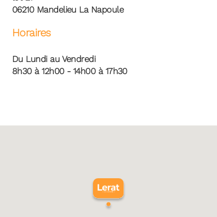
06210 Mandelieu La Napoule
Horaires
Du Lundi au Vendredi
8h30 à 12h00 - 14h00 à 17h30