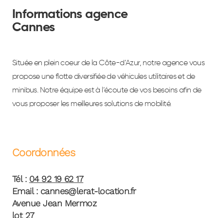
Informations agence
Cannes
Située en plein coeur de la Côte-d’Azur, notre agence vous
propose une flotte diversifiée de véhicules utilitaires et de
minibus. Notre équipe est à l’écoute de vos besoins afin de
vous proposer les meilleures solutions de mobilité.
Coordonnées
Tél :
04 92 19 62 17
Email : cannes@lerat-location.fr
Avenue Jean Mermoz
lot 27