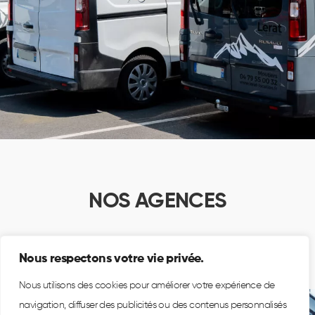
NOS AGENCES
Nous respectons votre vie privée.
Nous utilisons des cookies pour améliorer votre expérience de
navigation, diffuser des publicités ou des contenus personnalisés