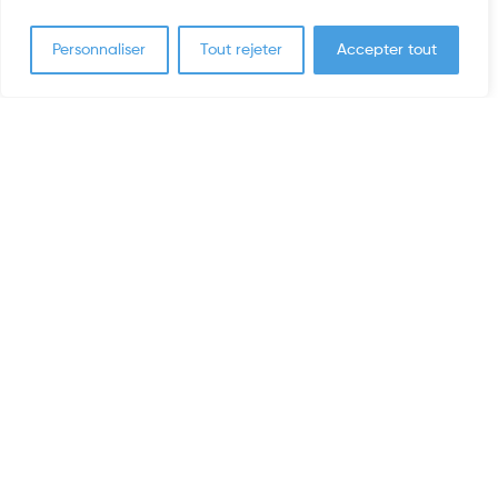
Personnaliser
Tout rejeter
Accepter tout