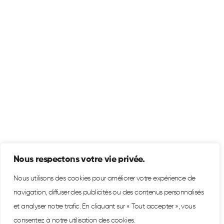
Nous respectons votre vie privée.
Nous utilisons des cookies pour améliorer votre expérience de
navigation, diffuser des publicités ou des contenus personnalisés
et analyser notre trafic. En cliquant sur « Tout accepter », vous
consentez à notre utilisation des cookies.