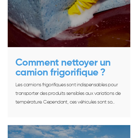
Comment nettoyer un
camion frigorifique ?
Les camions frigorifiques sont indispensables pour
transporter des produits sensibles aux variations de
température. Cependant, ces véhicules sont so...