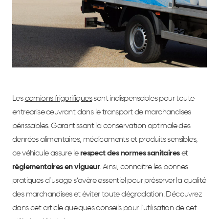
Les
camions frigorifiques
sont indispensables pour toute
entreprise œuvrant dans le transport de marchandises
périssables. Garantissant la conservation optimale des
denrées alimentaires, médicaments et produits sensibles,
ce véhicule assure le
respect des normes sanitaires
et
règlementaires en vigueur
. Ainsi, connaître les bonnes
pratiques d’usage s’avère essentiel pour préserver la qualité
des marchandises et éviter toute dégradation. Découvrez
dans cet article quelques conseils pour l’utilisation de cet