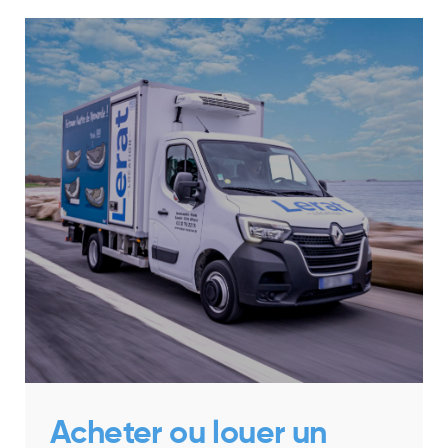
Acheter ou louer un