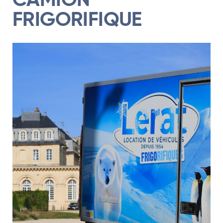
CAMION
FRIGORIFIQUE