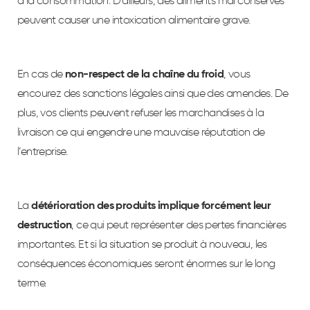
à la consommation. D’ailleurs, des aliments mal conservés
peuvent causer une intoxication alimentaire grave.
En cas de
non-respect de la chaîne du froid
, vous
encourez des sanctions légales ainsi que des amendes. De
plus, vos clients peuvent refuser les marchandises à la
livraison ce qui engendre une mauvaise réputation de
l’entreprise.
La
détérioration des produits implique forcément leur
destruction
, ce qui peut représenter des pertes financières
importantes. Et si la situation se produit à nouveau, les
conséquences économiques seront énormes sur le long
terme.