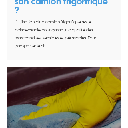
son camion frigorifique
?
L’utilisation d’un camion frigorifique reste
indispensable pour garantir la qualité des
marchandises sensibles et périssables. Pour
transporter le ch...