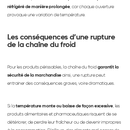
réfrigéré de manière prolongée
, car chaque ouverture
provoque une variation de température.
Les conséquences d’une rupture
de la chaîne du froid
Pour les produits périssables, la chaîne du froid
garantit la
sécurité de la marchandise
ainsi, une rupture peut
entrainer des conséquences graves, voire dramatiques.
Si la
température monte ou baisse de façon excessive
, les
produits alimentaires et pharmaceutiques risquent de se
détériorer, de perdre leur fraîcheur ou de devenir impropres