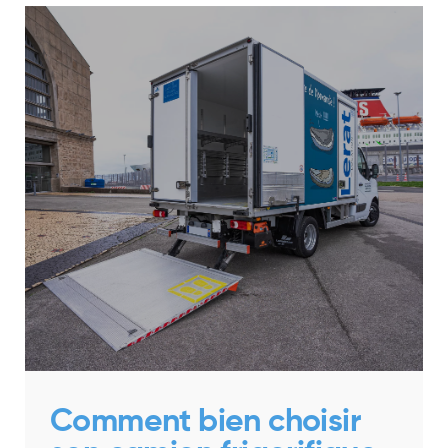
Comment bien choisir