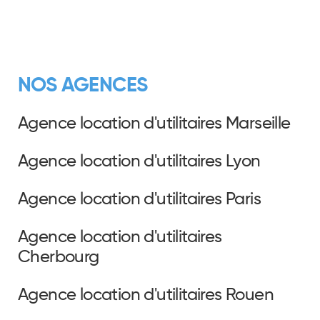
NOS AGENCES
Agence location d'utilitaires Marseille
Agence location d'utilitaires Lyon
Agence location d'utilitaires Paris
Agence location d'utilitaires
Cherbourg
Agence location d'utilitaires Rouen