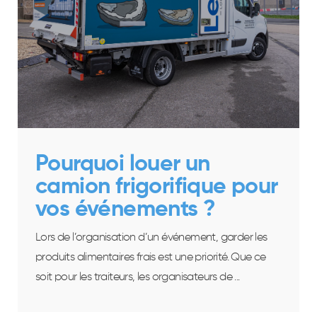
Pourquoi louer un
camion frigorifique pour
vos événements ?
Lors de l’organisation d’un événement, garder les
produits alimentaires frais est une priorité. Que ce
soit pour les traiteurs, les organisateurs de ...