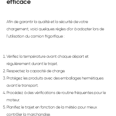
efficace
Afin de garantir la qualité et la sécurité de votre
chargement, voici quelques règles d’or à adopter lors de
l’utilisation du camion frigorifique :
Vérifiez la température avant chaque départ et
régulièrement durant le trajet.
Respectez la capacité de charge.
Protégez les produits avec des emballages hermétiques
avant le transport.
Procédez à des vérifications de routine fréquentes pour le
moteur.
Planifiez le trajet en fonction de la météo pour mieux
contrôler la marchandise.