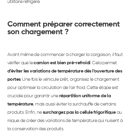
utilitaire réfrigéré.
Comment préparer correctement
son chargement ?
Avant même de commencer à charger la cargaison, il faut
vérifier que le
camion est bien pré-refroidi
. Cela permet
d’éviter les variations de température dès l’ouverture des
portes
. Une fois le véhicule prêt, organisez le chargement
pour optimiser la circulation de l’air froid. Cette étape est
cruciale pour garantir une
répartition uniforme de la
température
, mais aussi éviter la surchauffe de certains
produits. Enfin, ne
surchargez pas la cellule frigorifique
au
risque de créer des variations de température qui nuisent à
la conservation des produits.