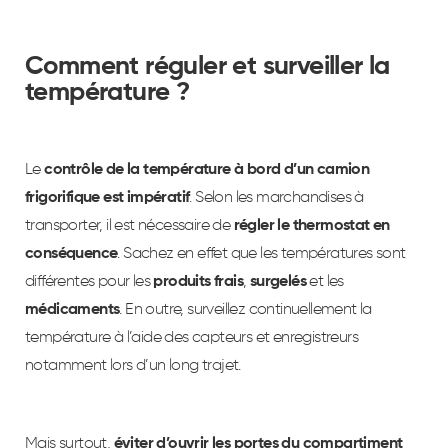
Comment réguler et surveiller la
température ?
Le
contrôle de la température à bord d’un camion
frigorifique est impératif
. Selon les marchandises à
transporter, il est nécessaire de
régler le thermostat en
conséquence
. Sachez en effet que les températures sont
différentes pour les
produits frais
,
surgelés
et les
médicaments
. En outre, surveillez continuellement la
température à l’aide des capteurs et enregistreurs
notamment lors d’un long trajet.
Mais surtout,
éviter d’ouvrir les portes du compartiment