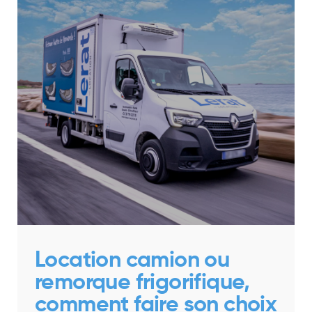
Location camion ou
remorque frigorifique,
comment faire son choix