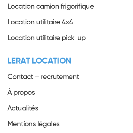
Location camion frigorifique
Location utilitaire 4x4
Location utilitaire pick-up
LERAT LOCATION
Contact – recrutement
À propos
Actualités
Mentions légales