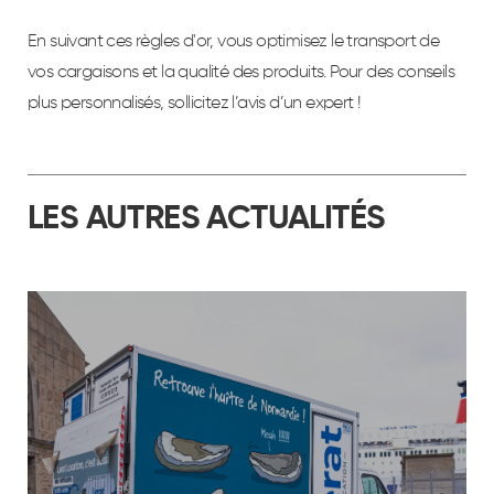
En suivant ces règles d'or, vous optimisez le transport de
vos cargaisons et la qualité des produits. Pour des conseils
plus personnalisés, sollicitez l’avis d’un expert !
LES AUTRES ACTUALITÉS