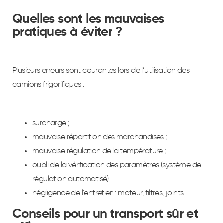
Quelles sont les mauvaises
pratiques à éviter ?
Plusieurs erreurs sont courantes lors de l’utilisation des
camions frigorifiques :
surcharge ;
mauvaise répartition des marchandises ;
mauvaise régulation de la température ;
oubli de la vérification des paramètres (système de
régulation automatisé) ;
négligence de l’entretien : moteur, filtres, joints…
Conseils pour un transport sûr et