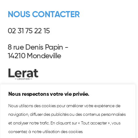
NOUS CONTACTER
02 31 75 22 15
8 rue Denis Papin -
14210 Mondeville
Nous respectons votre vie privée.
Nous utilisons des cookies pour améliorer votre expérience de
navigation, diffuser des publicités ou des contenus personnalisés
et analyser notre trafic. En cliquant sur « Tout accepter », vous
consentez à notre utilisation des cookies.