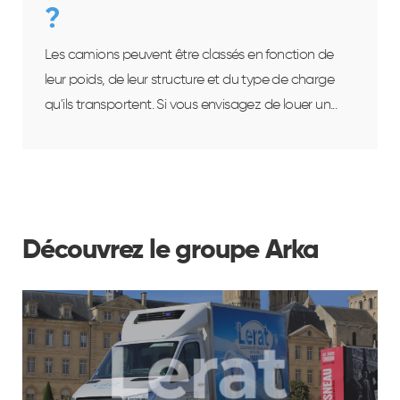
?
Les camions peuvent être classés en fonction de
leur poids, de leur structure et du type de charge
qu'ils transportent. Si vous envisagez de louer un...
Découvrez le groupe Arka