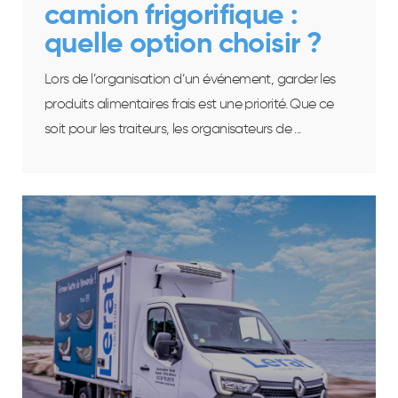
camion frigorifique :
quelle option choisir ?
Lors de l’organisation d’un événement, garder les
produits alimentaires frais est une priorité. Que ce
soit pour les traiteurs, les organisateurs de ...