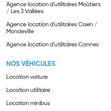
Agence location d'utilitaires Moûtiers
/ Les 3 Vallées
Agence location d'utilitaires Caen /
Mondeville
Agence location d'utilitaires Cannes
NOS VÉHICULES
Location voiture
Location utilitaire
Location minibus