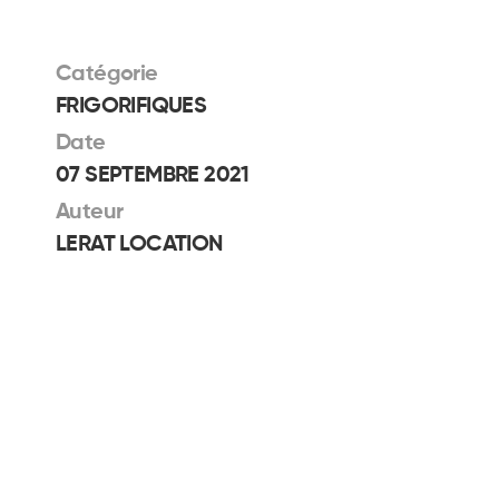
Catégorie
FRIGORIFIQUES
Date
07 SEPTEMBRE 2021
Auteur
LERAT LOCATION