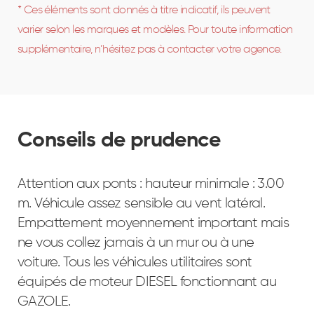
* Ces éléments sont donnés à titre indicatif, ils peuvent
varier selon les marques et modèles. Pour toute information
supplémentaire, n’hésitez pas à contacter votre agence.
Conseils de prudence
Attention aux ponts : hauteur minimale : 3.00
m. Véhicule assez sensible au vent latéral.
Empattement moyennement important mais
ne vous collez jamais à un mur ou à une
voiture. Tous les véhicules utilitaires sont
équipés de moteur DIESEL fonctionnant au
GAZOLE.