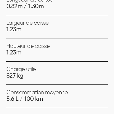
Longueur de caisse
0.82m / 1.30m
Largeur de caisse
1.23m
Hauteur de caisse
1.23m
Charge utile
827 kg
Consommation moyenne
5.6 L / 100 km