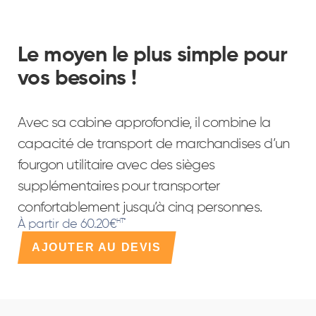
Le moyen le plus simple pour
vos besoins !
Avec sa cabine approfondie, il combine la
capacité de transport de marchandises d’un
fourgon utilitaire avec des sièges
supplémentaires pour transporter
confortablement jusqu’à cinq personnes.
À partir de 60.20€
HT*
AJOUTER AU DEVIS