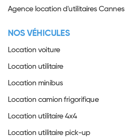
Agence location d'utilitaires Cannes
NOS VÉHICULES
Location voiture
Location utilitaire
Location minibus
Location camion frigorifique
Location utilitaire 4x4
Location utilitaire pick-up