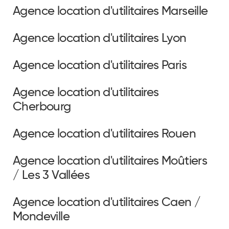
Agence location d'utilitaires Marseille
Agence location d'utilitaires Lyon
Agence location d'utilitaires Paris
Agence location d'utilitaires
Cherbourg
Agence location d'utilitaires Rouen
Agence location d'utilitaires Moûtiers
/ Les 3 Vallées
Agence location d'utilitaires Caen /
Mondeville