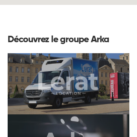
Découvrez le groupe Arka