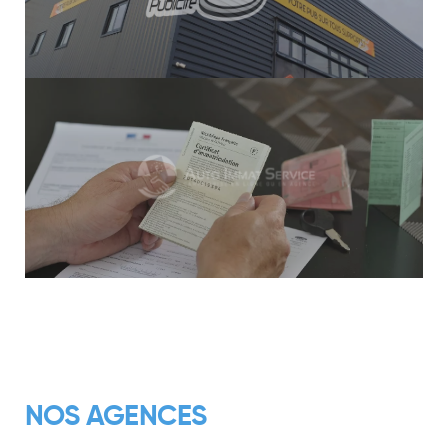
NOS AGENCES