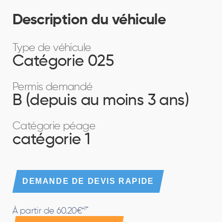
Description du véhicule
Type de véhicule
Catégorie 025
Permis demandé
B (depuis au moins 3 ans)
Catégorie péage
catégorie 1
DEMANDE DE DEVIS RAPIDE
À partir de 60.20€
HT*