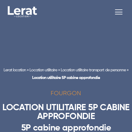
Lerat location
»
Location utilitaire
»
Location utilitaire transport de personne
»
Location utilitaire 5P cabine approfondie
FOURGON
LOCATION UTILITAIRE 5P CABINE
APPROFONDIE
5P cabine approfondie