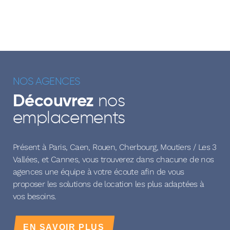
NOS AGENCES
nos
Découvrez
emplacements
Présent à Paris, Caen, Rouen, Cherbourg, Moutiers / Les 3
Vallées, et Cannes, vous trouverez dans chacune de nos
agences une équipe à votre écoute afin de vous
proposer les solutions de location les plus adaptées à
vos besoins.
EN SAVOIR PLUS