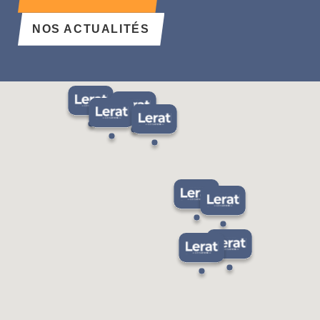
NOS ACTUALITÉS