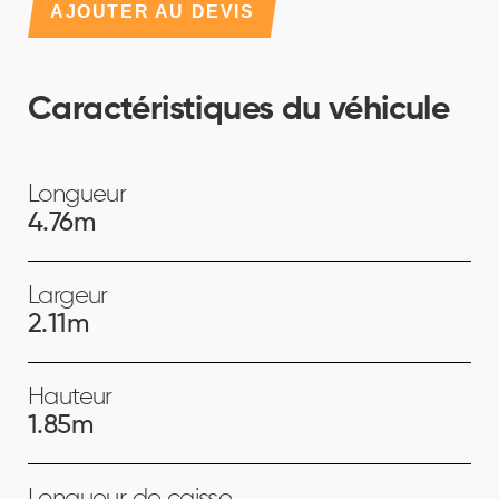
AJOUTER AU DEVIS
Caractéristiques du véhicule
Longueur
4.76m
Largeur
2.11m
Hauteur
1.85m