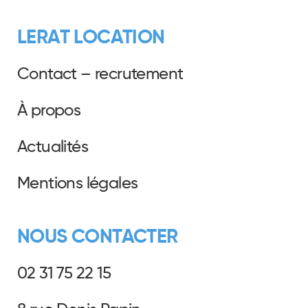
LERAT LOCATION
Contact – recrutement
À propos
Actualités
Mentions légales
NOUS CONTACTER
02 31 75 22 15