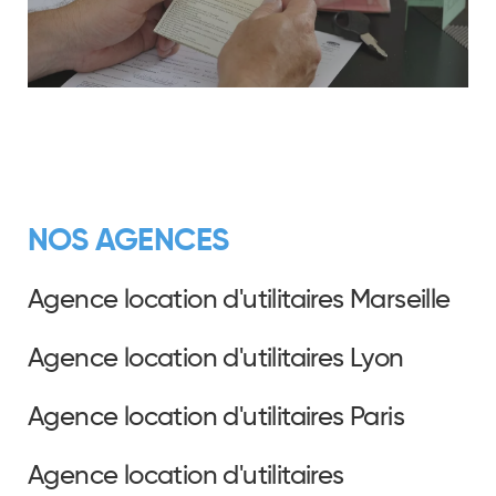
NOS AGENCES
Agence location d'utilitaires Marseille
Agence location d'utilitaires Lyon
Agence location d'utilitaires Paris
Agence location d'utilitaires