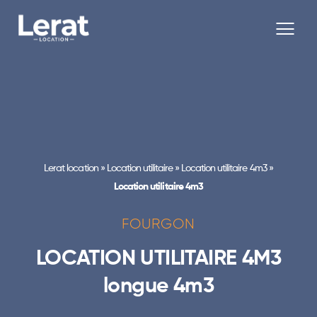
Lerat location
»
Location utilitaire
»
Location utilitaire 4m3
»
Location utilitaire 4m3
FOURGON
LOCATION UTILITAIRE 4M3
longue 4m3