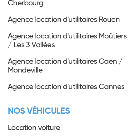
Cherbourg
Agence location d'utilitaires Rouen
Agence location d'utilitaires Moûtiers
/ Les 3 Vallées
Agence location d'utilitaires Caen /
Mondeville
Agence location d'utilitaires Cannes
NOS VÉHICULES
Location voiture