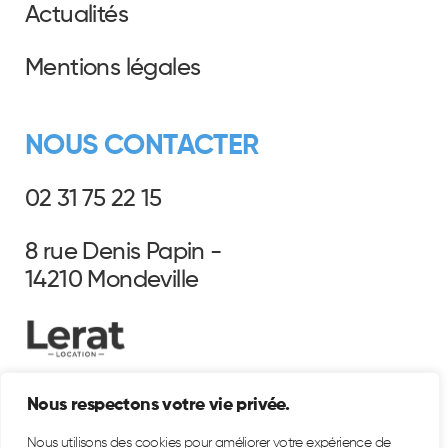
Actualités
Mentions légales
NOUS CONTACTER
02 31 75 22 15
8 rue Denis Papin -
14210 Mondeville
Nous respectons votre vie privée.
Nous utilisons des cookies pour améliorer votre expérience de