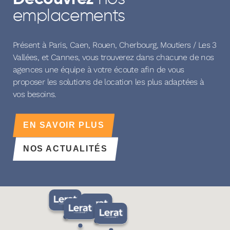
emplacements
Présent à Paris, Caen, Rouen, Cherbourg, Moutiers / Les 3
Vallées, et Cannes, vous trouverez dans chacune de nos
agences une équipe à votre écoute afin de vous
proposer les solutions de location les plus adaptées à
vos besoins.
EN SAVOIR PLUS
NOS ACTUALITÉS