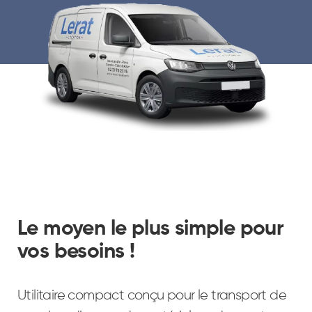
Le moyen le plus simple pour
vos besoins !
Utilitaire compact conçu pour le transport de