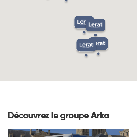
Découvrez le groupe Arka