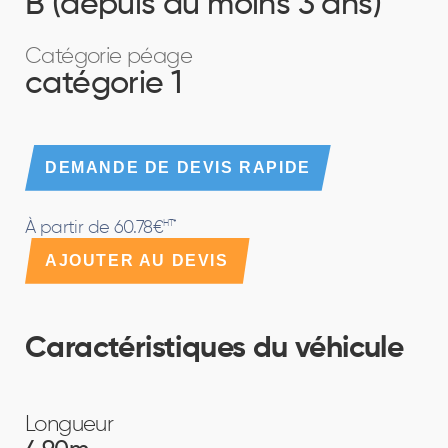
B (depuis au moins 3 ans)
Catégorie péage
catégorie 1
DEMANDE DE DEVIS RAPIDE
À partir de 60.78€
HT*
AJOUTER AU DEVIS
Caractéristiques du véhicule
Longueur