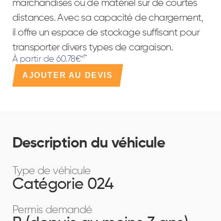
marchandises ou de matériel sur de courtes
distances. Avec sa capacité de chargement,
il offre un espace de stockage suffisant pour
transporter divers types de cargaison.
À partir de 60.78€
HT*
AJOUTER AU DEVIS
Description du véhicule
Type de véhicule
Catégorie 024
Permis demandé