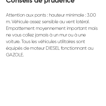
Conseils de prudence
Attention aux ponts : hauteur minimale : 3.00
m. Véhicule assez sensible au vent latéral.
Empattement moyennement important mais
ne vous collez jamais à un mur ou à une
voiture. Tous les véhicules utilitaires sont
équipés de moteur DIESEL fonctionnant au
GAZOLE.