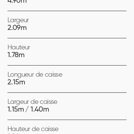
4.90m
Largeur
2.09m
Hauteur
1.78m
Longueur de caisse
2.15m
Largeur de caisse
1.15m / 1.40m
Hauteur de caisse