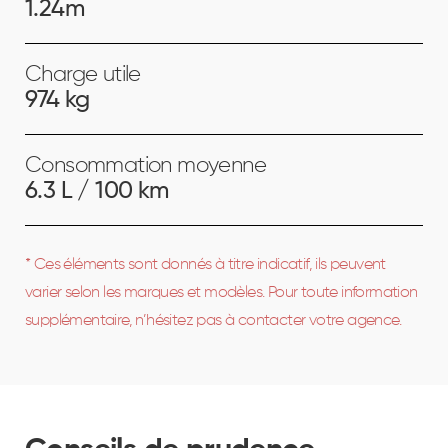
1.24m
Charge utile
974 kg
Consommation moyenne
6.3 L / 100 km
* Ces éléments sont donnés à titre indicatif, ils peuvent
varier selon les marques et modèles. Pour toute information
supplémentaire, n’hésitez pas à contacter votre agence.