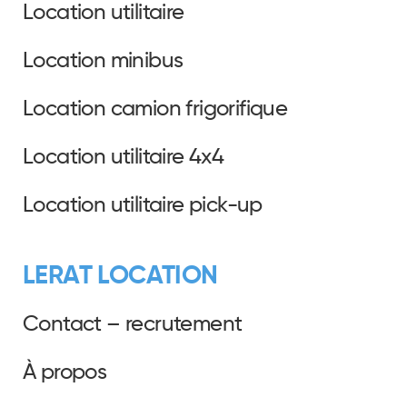
Location utilitaire
Location minibus
Location camion frigorifique
Location utilitaire 4x4
Location utilitaire pick-up
LERAT LOCATION
Contact – recrutement
À propos