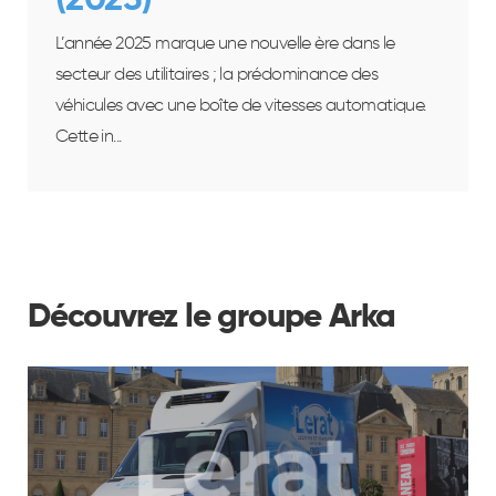
(2025)
L’année 2025 marque une nouvelle ère dans le
secteur des utilitaires ; la prédominance des
véhicules avec une boîte de vitesses automatique.
Cette in...
Découvrez le groupe Arka