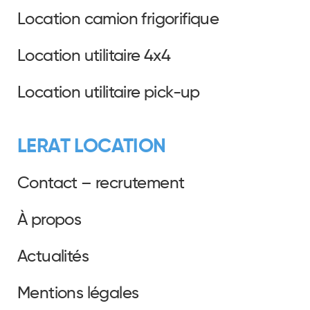
Location camion frigorifique
Location utilitaire 4x4
Location utilitaire pick-up
LERAT LOCATION
Contact – recrutement
À propos
Actualités
Mentions légales