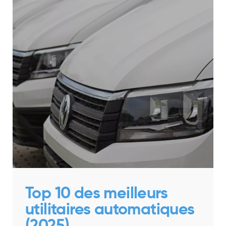
Top 10 des meilleurs
utilitaires automatiques