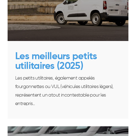
Les meilleurs petits
utilitaires (2025)
Les petits utilitaires, également appelés
fourgonnettes ou VUL (véhicules utilitaires légers),
représentent un atout incontestable pour les
entrepris...