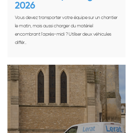
2026
Vous devez transporter votre équipe sur un chantier
le matin, mais aussi charger du matériel
encombrant l'après-midi ? Utiliser deux véhicules
différ...