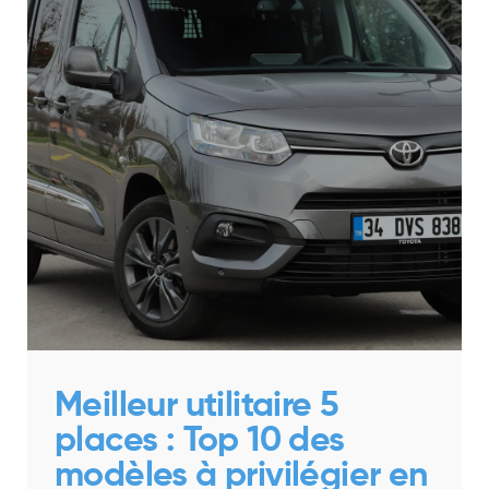
Meilleur utilitaire 5
places : Top 10 des
modèles à privilégier en