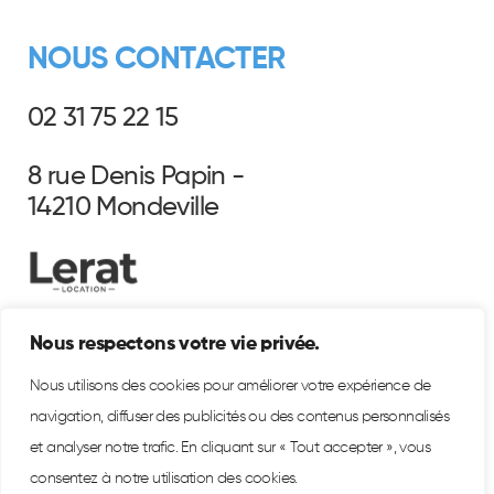
NOUS CONTACTER
02 31 75 22 15
8 rue Denis Papin -
14210 Mondeville
Nous respectons votre vie privée.
Nous utilisons des cookies pour améliorer votre expérience de
navigation, diffuser des publicités ou des contenus personnalisés
et analyser notre trafic. En cliquant sur « Tout accepter », vous
consentez à notre utilisation des cookies.