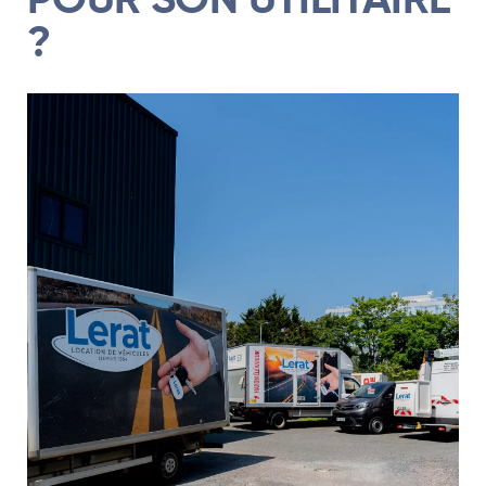
POUR SON UTILITAIRE
?