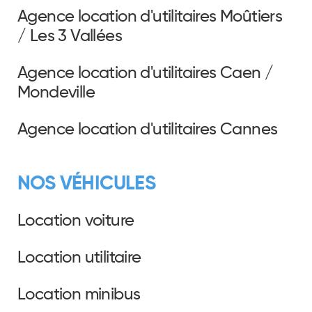
Agence location d'utilitaires Moûtiers
/ Les 3 Vallées
Agence location d'utilitaires Caen /
Mondeville
Agence location d'utilitaires Cannes
NOS VÉHICULES
Location voiture
Location utilitaire
Location minibus