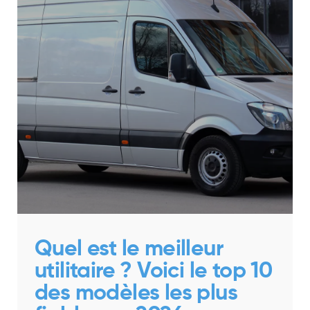
Quel est le meilleur
utilitaire ? Voici le top 10
des modèles les plus