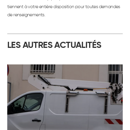
tiennent à votre entière disposition pour toutes demandes
de renseignements.
LES AUTRES ACTUALITÉS