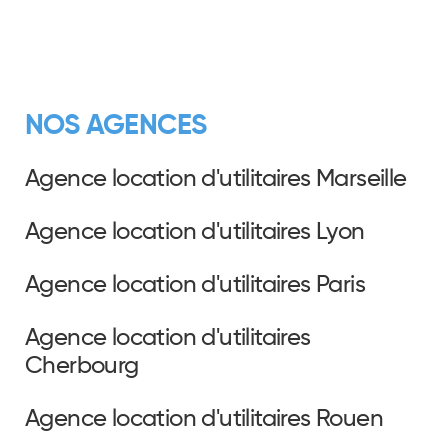
NOS AGENCES
Agence location d'utilitaires Marseille
Agence location d'utilitaires Lyon
Agence location d'utilitaires Paris
Agence location d'utilitaires
Cherbourg
Agence location d'utilitaires Rouen