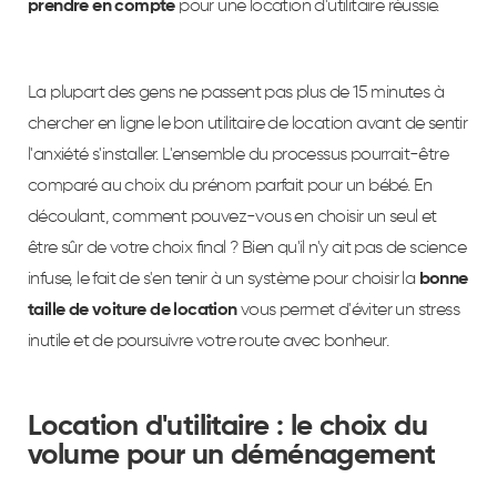
prendre en compte
pour une location d'utilitaire réussie.
La plupart des gens ne passent pas plus de 15 minutes à
chercher en ligne le bon utilitaire de location avant de sentir
l'anxiété s'installer. L'ensemble du processus pourrait-être
comparé au choix du prénom parfait pour un bébé. En
découlant, comment pouvez-vous en choisir un seul et
être sûr de votre choix final ? Bien qu'il n'y ait pas de science
infuse, le fait de s'en tenir à un système pour choisir la
bonne
taille de voiture de location
vous permet d'éviter un stress
inutile et de poursuivre votre route avec bonheur.
Location d'utilitaire : le choix du
volume pour un déménagement