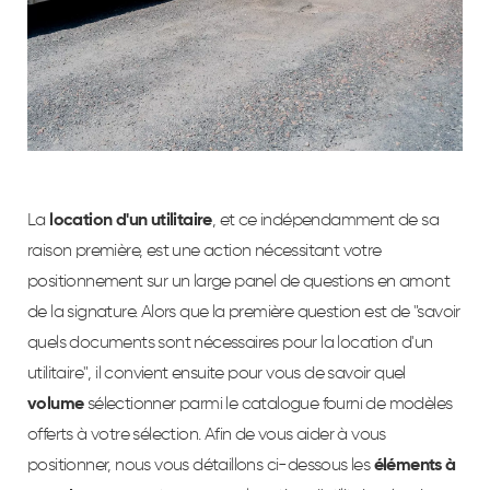
La
location d'un utilitaire
, et ce indépendamment de sa
raison première, est une action nécessitant votre
positionnement sur un large panel de questions en amont
de la signature. Alors que la première question est de "savoir
quels documents sont nécessaires pour la location d'un
utilitaire", il convient ensuite pour vous de savoir quel
volume
sélectionner parmi le catalogue fourni de modèles
offerts à votre sélection. Afin de vous aider à vous
positionner, nous vous détaillons ci-dessous les
éléments à