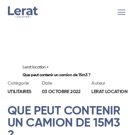
Lerat location
»
Que peut contenir un camion de 15m3 ?
Catégorie
Date
Auteur
UTILITAIRES
03 OCTOBRE 2022
LERAT LOCATION
QUE PEUT CONTENIR
UN CAMION DE 15M3