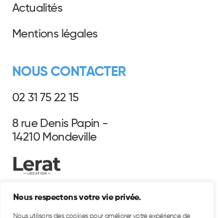
Actualités
Mentions légales
NOUS CONTACTER
02 31 75 22 15
8 rue Denis Papin -
14210 Mondeville
Nous respectons votre vie privée.
Nous utilisons des cookies pour améliorer votre expérience de