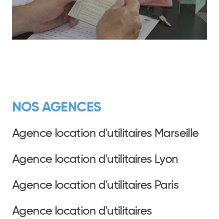
NOS AGENCES
Agence location d'utilitaires Marseille
Agence location d'utilitaires Lyon
Agence location d'utilitaires Paris
Agence location d'utilitaires