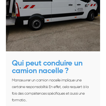
Qui peut conduire un
camion nacelle ?
Manœuvrer un camion nacelle implique une
certaine responsabilité. En effet, cela requiert à la
fois des compétences spécifiques et aussi une
formatio...