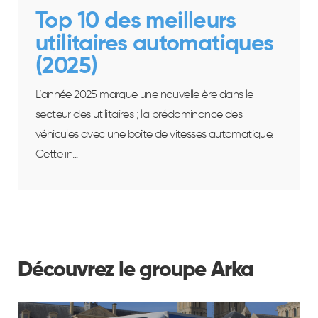
Top 10 des meilleurs
utilitaires automatiques
(2025)
L’année 2025 marque une nouvelle ère dans le
secteur des utilitaires ; la prédominance des
véhicules avec une boîte de vitesses automatique.
Cette in...
Découvrez le groupe Arka