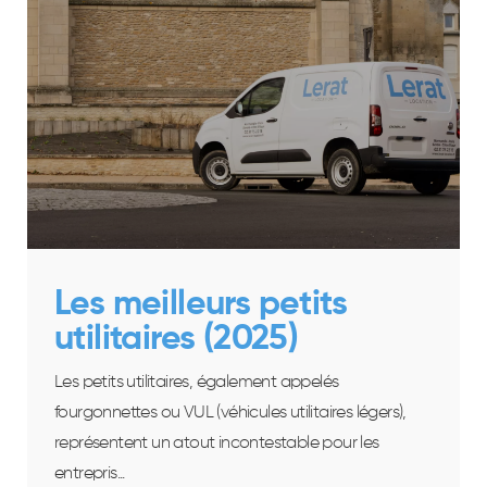
Les meilleurs petits
utilitaires (2025)
Les petits utilitaires, également appelés
fourgonnettes ou VUL (véhicules utilitaires légers),
représentent un atout incontestable pour les
entrepris...