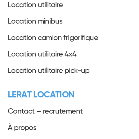
Location utilitaire
Location minibus
Location camion frigorifique
Location utilitaire 4x4
Location utilitaire pick-up
LERAT LOCATION
Contact – recrutement
À propos