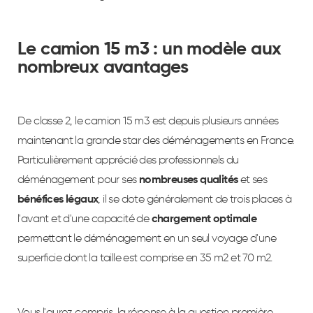
Le camion 15 m3 : un modèle aux
nombreux avantages
De classe 2, le camion 15 m3 est depuis plusieurs années
maintenant la grande star des déménagements en France.
Particulièrement apprécié des professionnels du
déménagement pour ses
nombreuses qualités
et ses
bénéfices légaux
, il se dote généralement de trois places à
l'avant et d'une capacité de
chargement optimale
permettant le déménagement en un seul voyage d'une
superficie dont la taille est comprise en 35 m2 et 70 m2.
Vous l'aurez compris, la réponse à la question première