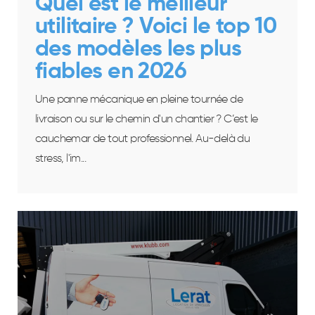
Quel est le meilleur
utilitaire ? Voici le top 10
des modèles les plus
fiables en 2026
Une panne mécanique en pleine tournée de
livraison ou sur le chemin d'un chantier ? C’est le
cauchemar de tout professionnel. Au-delà du
stress, l'im...