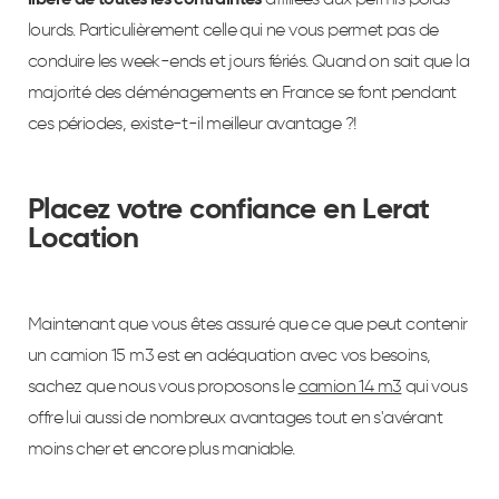
lourds. Particulièrement celle qui ne vous permet pas de
conduire les week-ends et jours fériés. Quand on sait que la
majorité des déménagements en France se font pendant
ces périodes, existe-t-il meilleur avantage ?!
Placez votre confiance en Lerat
Location
Maintenant que vous êtes assuré que ce que peut contenir
un camion 15 m3 est en adéquation avec vos besoins,
sachez que nous vous proposons le
camion 14 m3
qui vous
offre lui aussi de nombreux avantages tout en s'avérant
moins cher et encore plus maniable.