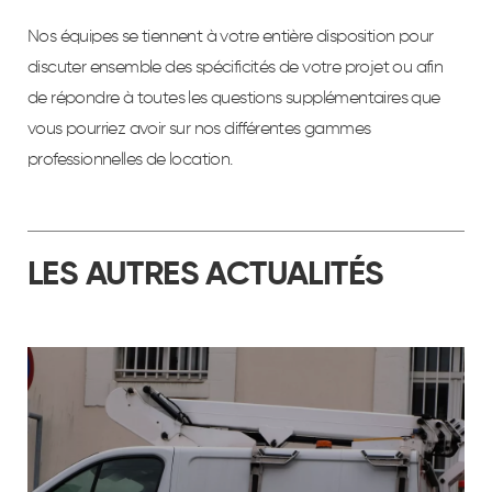
Nos équipes se tiennent à votre entière disposition pour
discuter ensemble des spécificités de votre projet ou afin
de répondre à toutes les questions supplémentaires que
vous pourriez avoir sur nos différentes gammes
professionnelles de location.
LES AUTRES ACTUALITÉS