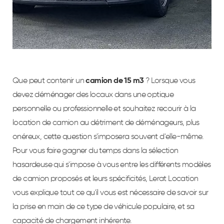
Que peut contenir un
camion de 15 m3
? Lorsque vous
devez déménager des locaux dans une optique
personnelle ou professionnelle et souhaitez recourir à la
location de camion au détriment de déménageurs, plus
onéreux, cette question s'imposera souvent d'elle-même.
Pour vous faire gagner du temps dans la sélection
hasardeuse qui s'impose à vous entre les différents modèles
de camion proposés et leurs spécificités, Lerat Location
vous explique tout ce qu'il vous est nécessaire de savoir sur
la prise en main de ce type de véhicule populaire, et sa
capacité de chargement inhérente.