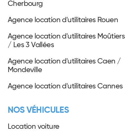
Cherbourg
Agence location d'utilitaires Rouen
Agence location d'utilitaires Moûtiers
/ Les 3 Vallées
Agence location d'utilitaires Caen /
Mondeville
Agence location d'utilitaires Cannes
NOS VÉHICULES
Location voiture