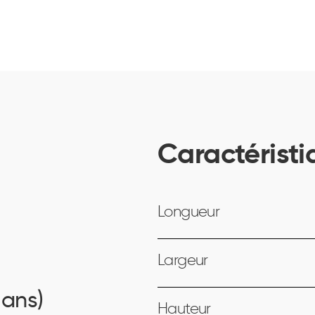
Caractéristi
Longueur
Largeur
 ans)
Hauteur