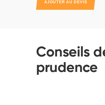
AJOUTER AU DEVIS
Conseils d
prudence