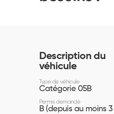
Description du
véhicule
Type de véhicule
Catégorie 05B
Permis demandé
B (depuis au moins 3