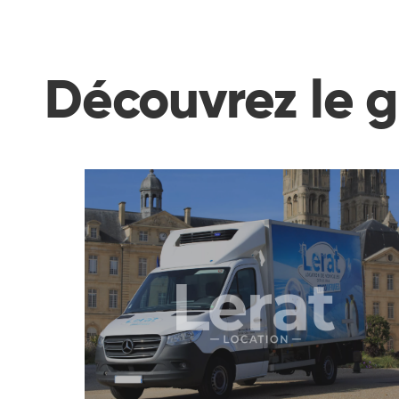
Découvrez le 