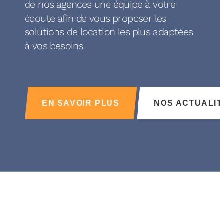
de nos agences une équipe à votre
écoute afin de vous proposer les
solutions de location les plus adaptées
à vos besoins.
EN SAVOIR PLUS
NOS ACTUALI