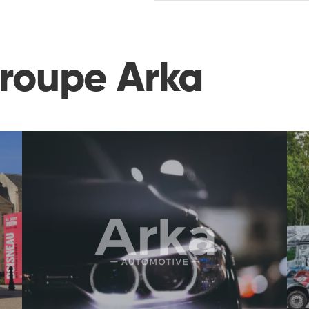
groupe Arka