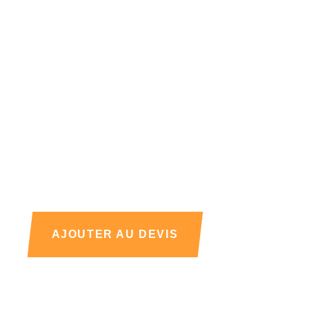
AJOUTER AU DEVIS