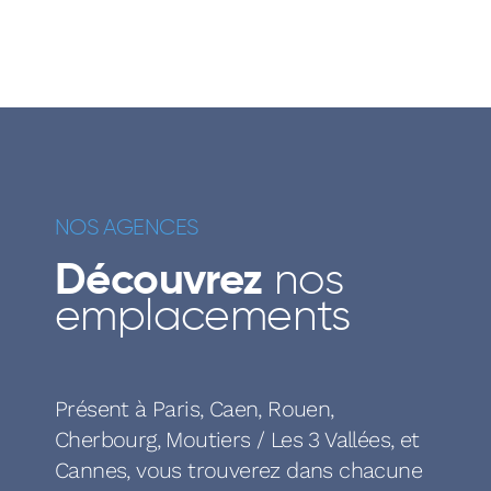
NOS AGENCES
Découvrez
nos
emplacements
Présent à Paris, Caen, Rouen,
Cherbourg, Moutiers / Les 3 Vallées, et
Cannes, vous trouverez dans chacune