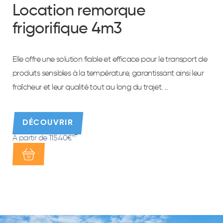
Location remorque
frigorifique 4m3
Elle offre une solution fiable et efficace pour le transport de
produits sensibles à la température, garantissant ainsi leur
fraîcheur et leur qualité tout au long du trajet. ...
DÉCOUVRIR
À partir de 115.40€
HT*