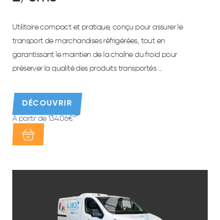
Équipement
Utilitaire compact et pratique, conçu pour assurer le
transport de marchandises réfrigérées, tout en
garantissant le maintien de la chaîne du froid pour
préserver la qualité des produits transportés ...
DÉCOUVRIR
À partir de 134.06€
HT*