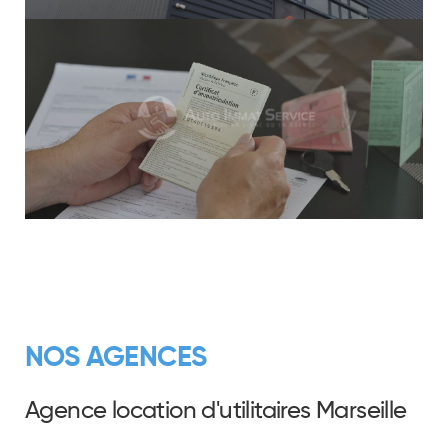
NOS AGENCES
Agence location d'utilitaires Marseille