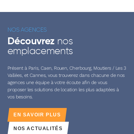
NOS AGENCES
nos
Découvrez
emplacements
Présent à Paris, Caen, Rouen, Cherbourg, Moutiers / Les 3
Vallées, et Cannes, vous trouverez dans chacune de nos
agences une équipe à votre écoute afin de vous
proposer les solutions de location les plus adaptées à
vos besoins.
EN SAVOIR PLUS
NOS ACTUALITÉS