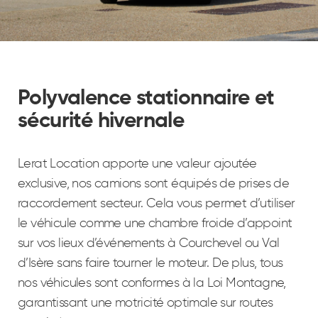
Polyvalence stationnaire et
sécurité hivernale
Lerat Location apporte une valeur ajoutée
exclusive, nos camions sont équipés de prises de
raccordement secteur. Cela vous permet d’utiliser
le véhicule comme une chambre froide d’appoint
sur vos lieux d’événements à Courchevel ou Val
d’Isère sans faire tourner le moteur. De plus, tous
nos véhicules sont conformes à la Loi Montagne,
garantissant une motricité optimale sur routes