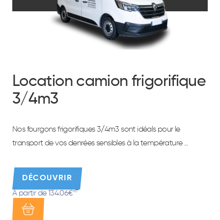
Location camion frigorifique
3/4m3
Nos fourgons frigorifiques 3/4m3 sont idéals pour le
transport de vos denrées sensibles à la température ...
DÉCOUVRIR
À partir de 134.06€
HT*