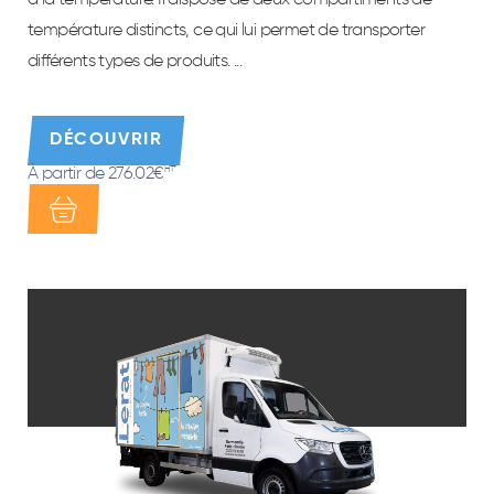
température distincts, ce qui lui permet de transporter
différents types de produits. ...
DÉCOUVRIR
À partir de 276.02€
HT*