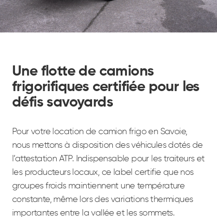
Une flotte de camions
frigorifiques certifiée pour les
défis savoyards
Pour votre location de camion frigo en Savoie,
nous mettons à disposition des véhicules dotés de
l’attestation ATP. Indispensable pour les traiteurs et
les producteurs locaux, ce label certifie que nos
groupes froids maintiennent une température
constante, même lors des variations thermiques
importantes entre la vallée et les sommets.