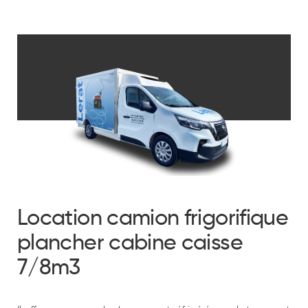
Location camion frigorifique
plancher cabine caisse
7/8m3