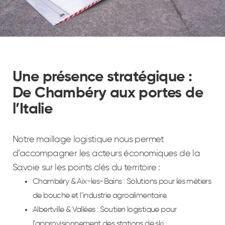
Une présence stratégique :
De Chambéry aux portes de
l’Italie
Notre maillage logistique nous permet
d’accompagner les acteurs économiques de la
Savoie sur les points clés du territoire :
Chambéry & Aix-les-Bains : Solutions pour les métiers
de bouche et l’industrie agroalimentaire.
Albertville & Vallées : Soutien logistique pour
l’approvisionnement des stations de ski.