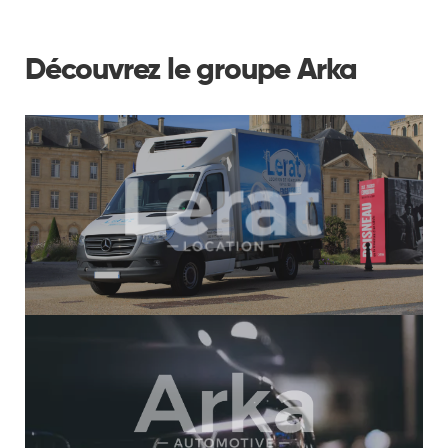
Découvrez le groupe Arka