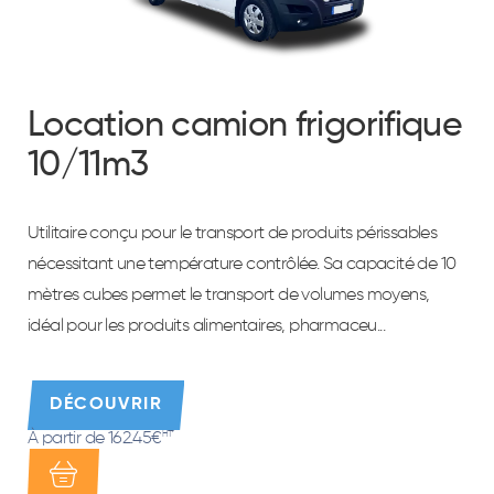
Location camion frigorifique
10/11m3
Utilitaire conçu pour le transport de produits périssables
nécessitant une température contrôlée. Sa capacité de 10
mètres cubes permet le transport de volumes moyens,
idéal pour les produits alimentaires, pharmaceu...
DÉCOUVRIR
À partir de 162.45€
HT*