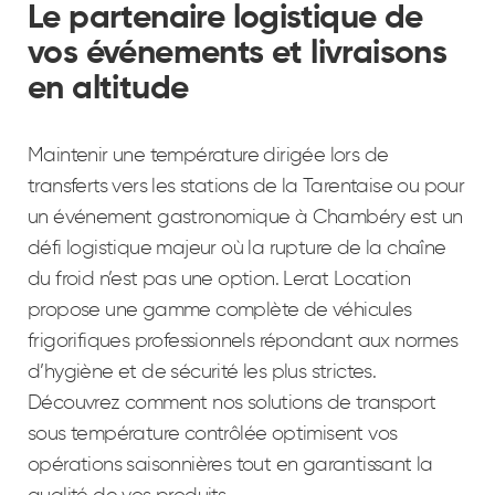
Le partenaire logistique de
vos événements et livraisons
en altitude
Maintenir une température dirigée lors de
transferts vers les stations de la Tarentaise ou pour
un événement gastronomique à Chambéry est un
défi logistique majeur où la rupture de la chaîne
du froid n’est pas une option. Lerat Location
propose une gamme complète de véhicules
frigorifiques professionnels répondant aux normes
d’hygiène et de sécurité les plus strictes.
Découvrez comment nos solutions de transport
sous température contrôlée optimisent vos
opérations saisonnières tout en garantissant la