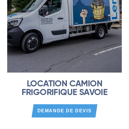
LOCATION CAMION
FRIGORIFIQUE SAVOIE
DEMANDE DE DEVIS