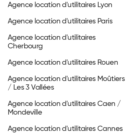
Agence location d'utilitaires Lyon
Agence location d'utilitaires Paris
Agence location d'utilitaires
Cherbourg
Agence location d'utilitaires Rouen
Agence location d'utilitaires Moûtiers
/ Les 3 Vallées
Agence location d'utilitaires Caen /
Mondeville
Agence location d'utilitaires Cannes