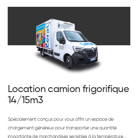
Location camion frigorifique
14/15m3
Spécialement conçus pour vous offrir un espace de
chargement généreux pour transporter une quantité
importante de marchandises sensibles à la température. ...