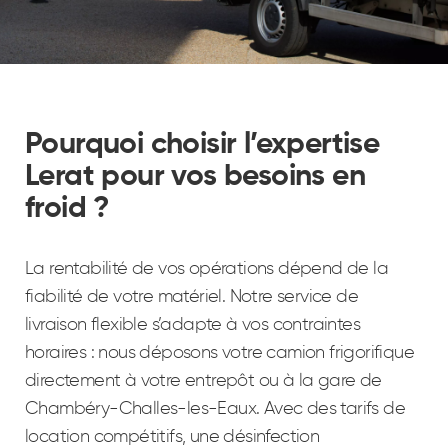
Pourquoi choisir l’expertise
Lerat pour vos besoins en
froid ?
La rentabilité de vos opérations dépend de la
fiabilité de votre matériel. Notre service de
livraison flexible s’adapte à vos contraintes
horaires : nous déposons votre camion frigorifique
directement à votre entrepôt ou à la gare de
Chambéry-Challes-les-Eaux. Avec des tarifs de
location compétitifs, une désinfection