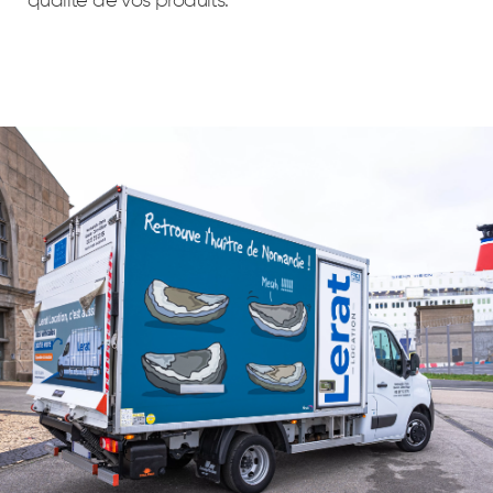
qualité de vos produits.